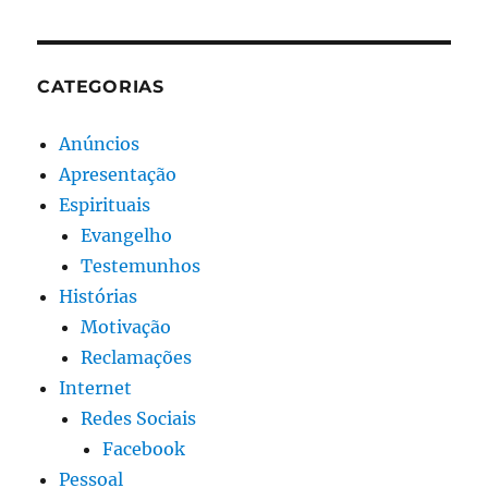
CATEGORIAS
Anúncios
Apresentação
Espirituais
Evangelho
Testemunhos
Histórias
Motivação
Reclamações
Internet
Redes Sociais
Facebook
Pessoal