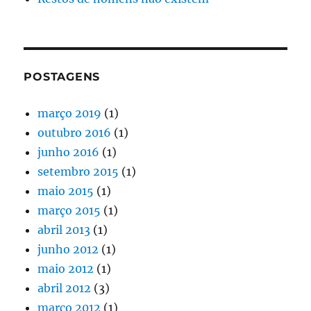
POSTAGENS
março 2019
(1)
outubro 2016
(1)
junho 2016
(1)
setembro 2015
(1)
maio 2015
(1)
março 2015
(1)
abril 2013
(1)
junho 2012
(1)
maio 2012
(1)
abril 2012
(3)
março 2012
(1)