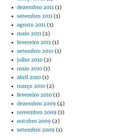
dezembro 2011
(1)
setembro 2011
(1)
agosto 2011
(1)
maio 2011
(2)
fevereiro 2011
(1)
setembro 2010
(1)
julho 2010
(2)
maio 2010
(1)
abril 2010
(1)
março 2010
(2)
fevereiro 2010
(1)
dezembro 2009
(4)
novembro 2009
(1)
outubro 2009
(2)
setembro 2009
(1)