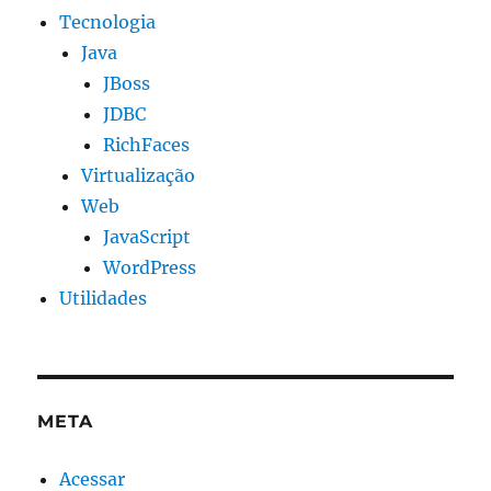
Tecnologia
Java
JBoss
JDBC
RichFaces
Virtualização
Web
JavaScript
WordPress
Utilidades
META
Acessar