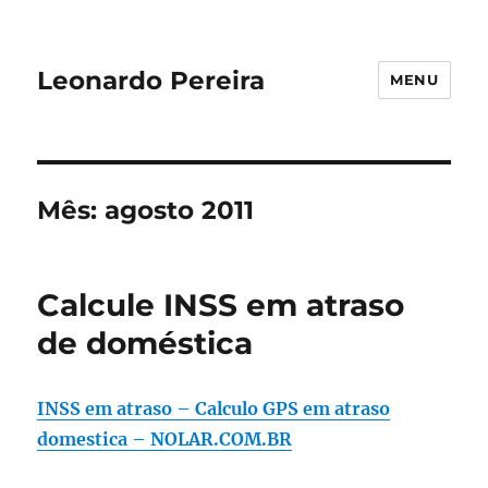
Leonardo Pereira
MENU
Mês:
agosto 2011
Calcule INSS em atraso
de doméstica
INSS em atraso – Calculo GPS em atraso
domestica – NOLAR.COM.BR