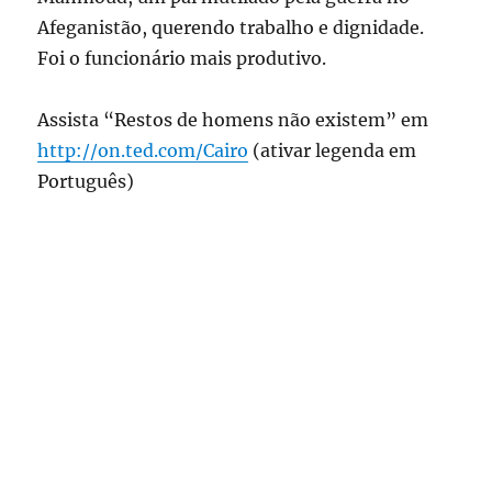
Afeganistão, querendo trabalho e dignidade.
Foi o funcionário mais produtivo.
Assista “Restos de homens não existem” em
http://on.ted.com/Cairo
(ativar legenda em
Português)