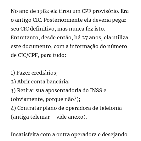
No ano de 1982 ela tirou um CPF provisório. Era
o antigo CIC. Posteriormente ela deveria pegar
seu CIC definitivo, mas nunca fez isto.
Entretanto, desde então, há 27 anos, ela utiliza
este documento, com a informação do número
de CIC/CPF, para tudo:
1) Fazer crediários;
2) Abrir conta bancária;
3) Retirar sua aposentadoria do INSS e
(obviamente, porque não?);
4) Contratar plano de operadora de telefonia
(antiga telemar – vide anexo).
Insatisfeita com a outra operadora e desejando