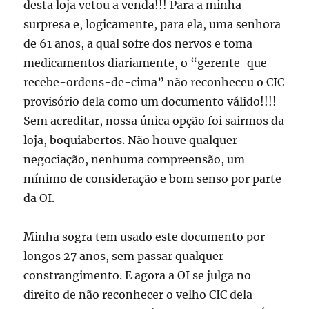
desta loja vetou a venda!!! Para a minha
surpresa e, logicamente, para ela, uma senhora
de 61 anos, a qual sofre dos nervos e toma
medicamentos diariamente, o “gerente-que-
recebe-ordens-de-cima” não reconheceu o CIC
provisório dela como um documento válido!!!!
Sem acreditar, nossa única opção foi sairmos da
loja, boquiabertos. Não houve qualquer
negociação, nenhuma compreensão, um
mínimo de consideração e bom senso por parte
da OI.
Minha sogra tem usado este documento por
longos 27 anos, sem passar qualquer
constrangimento. E agora a OI se julga no
direito de não reconhecer o velho CIC dela