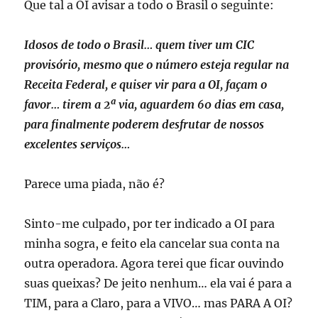
Que tal a OI avisar a todo o Brasil o seguinte:
Idosos de todo o Brasil… quem tiver um CIC
provisório, mesmo que o número esteja regular na
Receita Federal, e quiser vir para a OI, façam o
favor… tirem a 2ª via, aguardem 60 dias em casa,
para finalmente poderem desfrutar de nossos
excelentes serviços…
Parece uma piada, não é?
Sinto-me culpado, por ter indicado a OI para
minha sogra, e feito ela cancelar sua conta na
outra operadora. Agora terei que ficar ouvindo
suas queixas? De jeito nenhum… ela vai é para a
TIM, para a Claro, para a VIVO… mas PARA A OI?