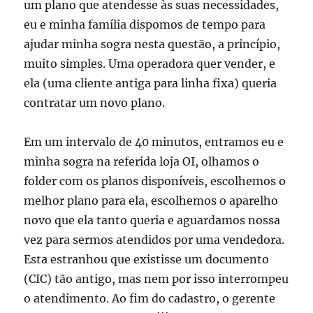
um plano que atendesse às suas necessidades,
eu e minha família dispomos de tempo para
ajudar minha sogra nesta questão, a princípio,
muito simples. Uma operadora quer vender, e
ela (uma cliente antiga para linha fixa) queria
contratar um novo plano.
Em um intervalo de 40 minutos, entramos eu e
minha sogra na referida loja OI, olhamos o
folder com os planos disponíveis, escolhemos o
melhor plano para ela, escolhemos o aparelho
novo que ela tanto queria e aguardamos nossa
vez para sermos atendidos por uma vendedora.
Esta estranhou que existisse um documento
(CIC) tão antigo, mas nem por isso interrompeu
o atendimento. Ao fim do cadastro, o gerente