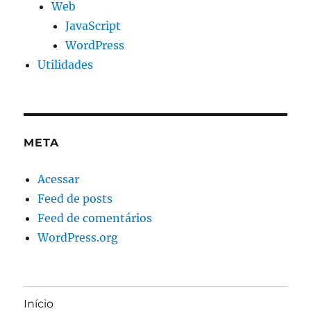
Web
JavaScript
WordPress
Utilidades
META
Acessar
Feed de posts
Feed de comentários
WordPress.org
Início