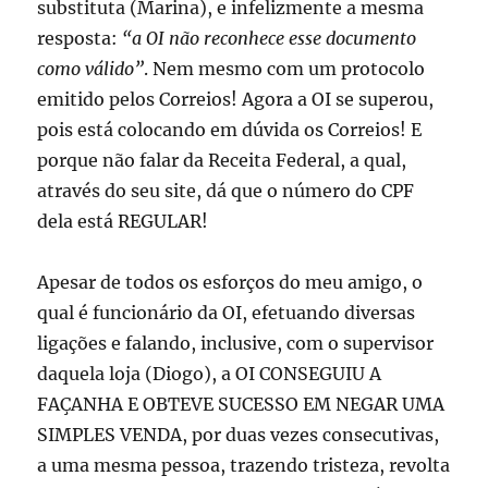
substituta (Marina), e infelizmente a mesma
resposta:
“a OI não reconhece esse documento
como válido”
. Nem mesmo com um protocolo
emitido pelos Correios! Agora a OI se superou,
pois está colocando em dúvida os Correios! E
porque não falar da Receita Federal, a qual,
através do seu site, dá que o número do CPF
dela está REGULAR!
Apesar de todos os esforços do meu amigo, o
qual é funcionário da OI, efetuando diversas
ligações e falando, inclusive, com o supervisor
daquela loja (Diogo), a OI CONSEGUIU A
FAÇANHA E OBTEVE SUCESSO EM NEGAR UMA
SIMPLES VENDA, por duas vezes consecutivas,
a uma mesma pessoa, trazendo tristeza, revolta