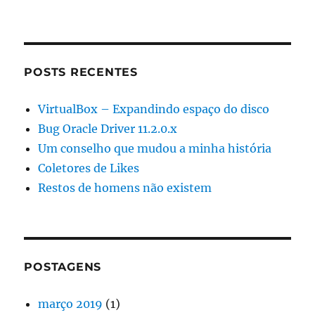
POSTS RECENTES
VirtualBox – Expandindo espaço do disco
Bug Oracle Driver 11.2.0.x
Um conselho que mudou a minha história
Coletores de Likes
Restos de homens não existem
POSTAGENS
março 2019
(1)