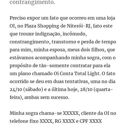
contrangimento.
Preciso expor um fato que ocorreu em uma loja
OI, no Plaza Shopping de Niterói-RJ, fato este
que trouxe indignação, incômodo,
constrangimento, transtorno e perda de tempo
para mim, minha esposa, meus dois filhos, que
estávamos acompanhando minha sogra, com o
propósito de tão-somente contratar para ela
um plano chamado Oi Conta Total Light. O fato
ocorrido se deu em duas tentativas, uma no dia
24/10 (sábado) e a última hoje, 28/10 (quarta-
feira), ambas sem sucesso.
Minha sogra chama-se XXXXX, cliente da OI no
telefone fixo XXXX, RG XXXX e CPF XXXX