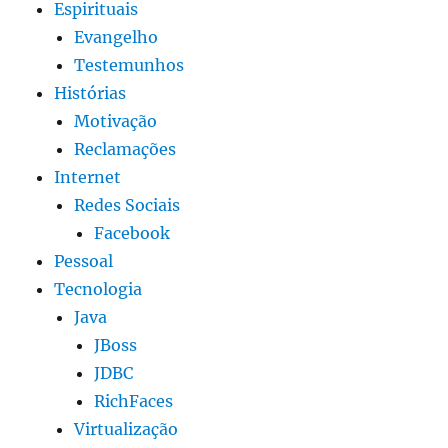
Espirituais
Evangelho
Testemunhos
Histórias
Motivação
Reclamações
Internet
Redes Sociais
Facebook
Pessoal
Tecnologia
Java
JBoss
JDBC
RichFaces
Virtualização