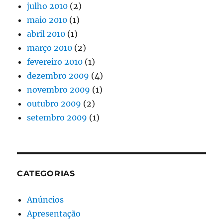
julho 2010
(2)
maio 2010
(1)
abril 2010
(1)
março 2010
(2)
fevereiro 2010
(1)
dezembro 2009
(4)
novembro 2009
(1)
outubro 2009
(2)
setembro 2009
(1)
CATEGORIAS
Anúncios
Apresentação