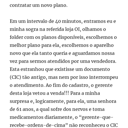
contratar um novo plano.
Em um intervalo de 40 minutos, entramos eu e
minha sogra na referida loja OI, olhamos o
folder com os planos disponíveis, escolhemos o
melhor plano para ela, escolhemos o aparelho
novo que ela tanto queria e aguardamos nossa
vez para sermos atendidos por uma vendedora.
Esta estranhou que existisse um documento
(CIC) tão antigo, mas nem por isso interrompeu
o atendimento. Ao fim do cadastro, o gerente
desta loja vetou a venda!!! Para a minha
surpresa e, logicamente, para ela, uma senhora
de 61 anos, a qual sofre dos nervos e toma
medicamentos diariamente, o “gerente-que-
recebe-ordens-de-cima” não reconheceu o CIC