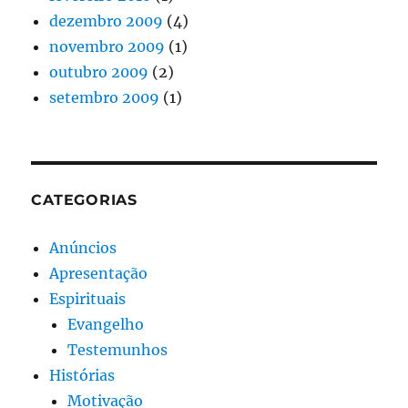
dezembro 2009
(4)
novembro 2009
(1)
outubro 2009
(2)
setembro 2009
(1)
CATEGORIAS
Anúncios
Apresentação
Espirituais
Evangelho
Testemunhos
Histórias
Motivação