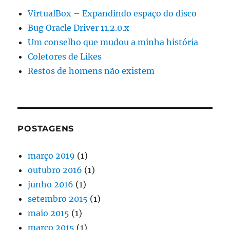
VirtualBox – Expandindo espaço do disco
Bug Oracle Driver 11.2.0.x
Um conselho que mudou a minha história
Coletores de Likes
Restos de homens não existem
POSTAGENS
março 2019
(1)
outubro 2016
(1)
junho 2016
(1)
setembro 2015
(1)
maio 2015
(1)
março 2015
(1)