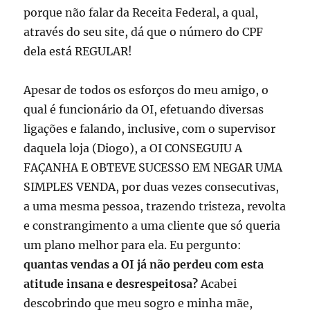
porque não falar da Receita Federal, a qual,
através do seu site, dá que o número do CPF
dela está REGULAR!
Apesar de todos os esforços do meu amigo, o
qual é funcionário da OI, efetuando diversas
ligações e falando, inclusive, com o supervisor
daquela loja (Diogo), a OI CONSEGUIU A
FAÇANHA E OBTEVE SUCESSO EM NEGAR UMA
SIMPLES VENDA, por duas vezes consecutivas,
a uma mesma pessoa, trazendo tristeza, revolta
e constrangimento a uma cliente que só queria
um plano melhor para ela. Eu pergunto:
quantas vendas a OI já não perdeu com esta
atitude insana e desrespeitosa?
Acabei
descobrindo que meu sogro e minha mãe,