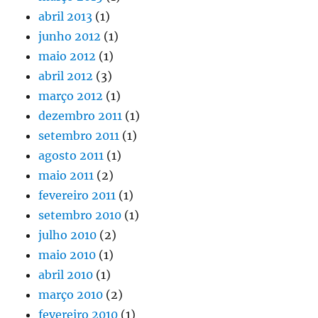
abril 2013
(1)
junho 2012
(1)
maio 2012
(1)
abril 2012
(3)
março 2012
(1)
dezembro 2011
(1)
setembro 2011
(1)
agosto 2011
(1)
maio 2011
(2)
fevereiro 2011
(1)
setembro 2010
(1)
julho 2010
(2)
maio 2010
(1)
abril 2010
(1)
março 2010
(2)
fevereiro 2010
(1)