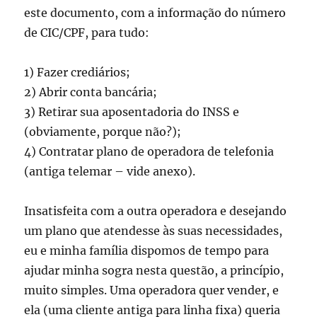
este documento, com a informação do número
de CIC/CPF, para tudo:
1) Fazer crediários;
2) Abrir conta bancária;
3) Retirar sua aposentadoria do INSS e
(obviamente, porque não?);
4) Contratar plano de operadora de telefonia
(antiga telemar – vide anexo).
Insatisfeita com a outra operadora e desejando
um plano que atendesse às suas necessidades,
eu e minha família dispomos de tempo para
ajudar minha sogra nesta questão, a princípio,
muito simples. Uma operadora quer vender, e
ela (uma cliente antiga para linha fixa) queria