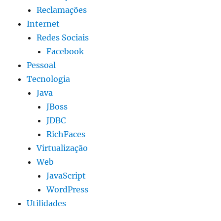
Reclamações
Internet
Redes Sociais
Facebook
Pessoal
Tecnologia
Java
JBoss
JDBC
RichFaces
Virtualização
Web
JavaScript
WordPress
Utilidades