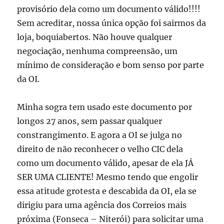
provisório dela como um documento válido!!!!
Sem acreditar, nossa única opção foi sairmos da
loja, boquiabertos. Não houve qualquer
negociação, nenhuma compreensão, um
mínimo de consideração e bom senso por parte
da OI.
Minha sogra tem usado este documento por
longos 27 anos, sem passar qualquer
constrangimento. E agora a OI se julga no
direito de não reconhecer o velho CIC dela
como um documento válido, apesar de ela JÁ
SER UMA CLIENTE! Mesmo tendo que engolir
essa atitude grotesta e descabida da OI, ela se
dirigiu para uma agência dos Correios mais
próxima (Fonseca – Niterói) para solicitar uma