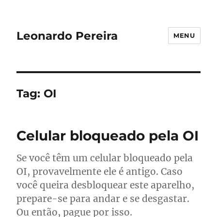
Leonardo Pereira
MENU
Tag:
OI
Celular bloqueado pela OI
Se você têm um celular bloqueado pela
OI, provavelmente ele é antigo. Caso
você queira desbloquear este aparelho,
prepare-se para andar e se desgastar.
Ou então, pague por isso.