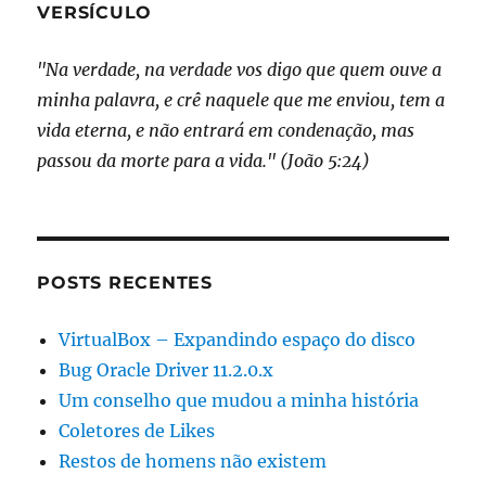
VERSÍCULO
"Na verdade, na verdade vos digo que quem ouve a
minha palavra, e crê naquele que me enviou, tem a
vida eterna, e não entrará em condenação, mas
passou da morte para a vida." (João 5:24)
POSTS RECENTES
VirtualBox – Expandindo espaço do disco
Bug Oracle Driver 11.2.0.x
Um conselho que mudou a minha história
Coletores de Likes
Restos de homens não existem