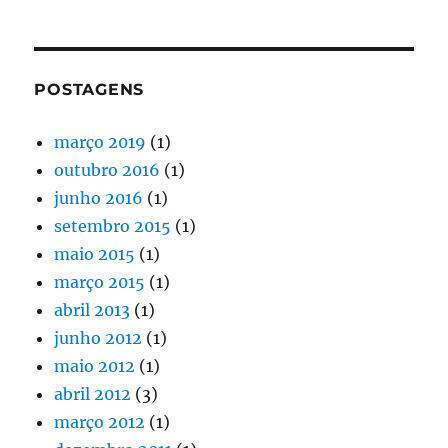
POSTAGENS
março 2019
(1)
outubro 2016
(1)
junho 2016
(1)
setembro 2015
(1)
maio 2015
(1)
março 2015
(1)
abril 2013
(1)
junho 2012
(1)
maio 2012
(1)
abril 2012
(3)
março 2012
(1)