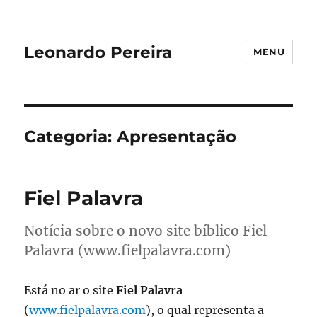
Leonardo Pereira
MENU
Categoria:
Apresentação
Fiel Palavra
Notícia sobre o novo site bíblico Fiel
Palavra (www.fielpalavra.com)
Está no ar o site
Fiel Palavra
(
www.fielpalavra.com
), o qual representa a