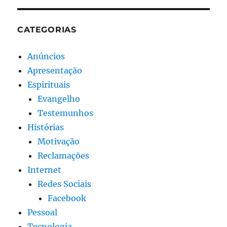
CATEGORIAS
Anúncios
Apresentação
Espirituais
Evangelho
Testemunhos
Histórias
Motivação
Reclamações
Internet
Redes Sociais
Facebook
Pessoal
Tecnologia