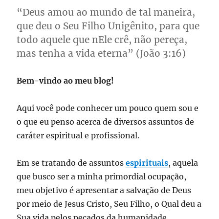
“Deus amou ao mundo de tal maneira,
que deu o Seu Filho Unigênito, para que
todo aquele que nEle crê, não pereça,
mas tenha a vida eterna” (João 3:16)
Bem-vindo ao meu blog!
Aqui você pode conhecer um pouco quem sou e
o que eu penso acerca de diversos assuntos de
caráter espiritual e profissional.
Em se tratando de assuntos
espirituais
, aquela
que busco ser a minha primordial ocupação,
meu objetivo é apresentar a salvação de Deus
por meio de Jesus Cristo, Seu Filho, o Qual deu a
Sua vida pelos pecados da humanidade.