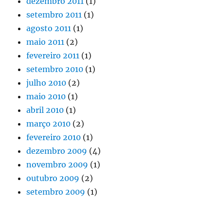
dezembro 2011
(1)
setembro 2011
(1)
agosto 2011
(1)
maio 2011
(2)
fevereiro 2011
(1)
setembro 2010
(1)
julho 2010
(2)
maio 2010
(1)
abril 2010
(1)
março 2010
(2)
fevereiro 2010
(1)
dezembro 2009
(4)
novembro 2009
(1)
outubro 2009
(2)
setembro 2009
(1)