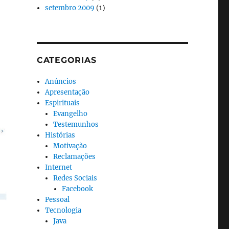
setembro 2009
(1)
CATEGORIAS
Anúncios
Apresentação
Espirituais
Evangelho
Testemunhos
Histórias
Motivação
Reclamações
Internet
Redes Sociais
Facebook
Pessoal
Tecnologia
Java