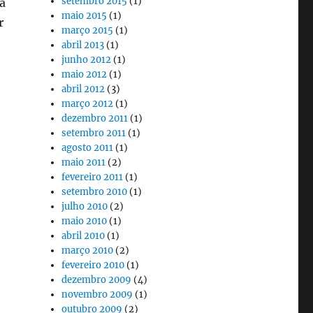
setembro 2015
(1)
a
maio 2015
(1)
r
março 2015
(1)
abril 2013
(1)
junho 2012
(1)
maio 2012
(1)
abril 2012
(3)
março 2012
(1)
dezembro 2011
(1)
setembro 2011
(1)
agosto 2011
(1)
maio 2011
(2)
fevereiro 2011
(1)
setembro 2010
(1)
julho 2010
(2)
maio 2010
(1)
abril 2010
(1)
março 2010
(2)
fevereiro 2010
(1)
dezembro 2009
(4)
novembro 2009
(1)
outubro 2009
(2)