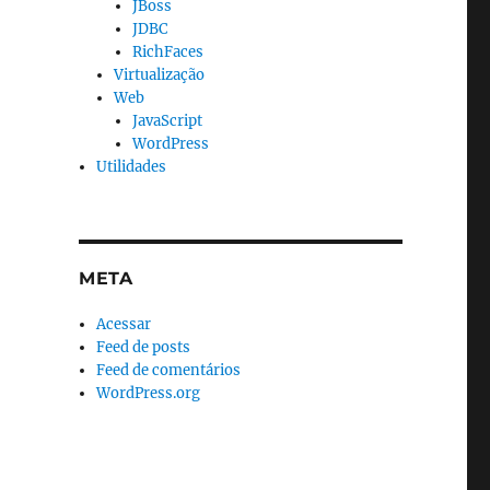
JBoss
JDBC
RichFaces
Virtualização
Web
JavaScript
WordPress
Utilidades
META
Acessar
Feed de posts
Feed de comentários
WordPress.org