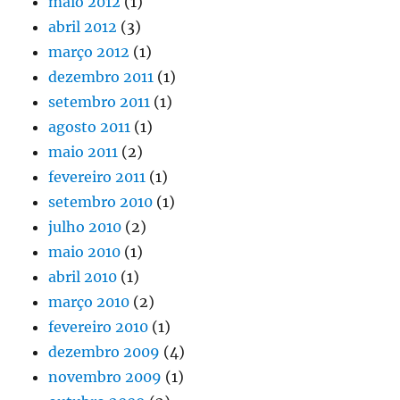
maio 2012
(1)
abril 2012
(3)
março 2012
(1)
dezembro 2011
(1)
setembro 2011
(1)
agosto 2011
(1)
maio 2011
(2)
fevereiro 2011
(1)
setembro 2010
(1)
julho 2010
(2)
maio 2010
(1)
abril 2010
(1)
março 2010
(2)
fevereiro 2010
(1)
dezembro 2009
(4)
novembro 2009
(1)