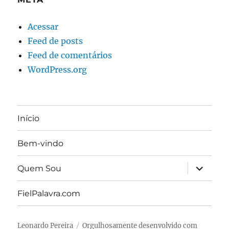
Acessar
Feed de posts
Feed de comentários
WordPress.org
Início
Bem-vindo
expandir
Quem Sou
submen
FielPalavra.com
Leonardo Pereira
Orgulhosamente desenvolvido com