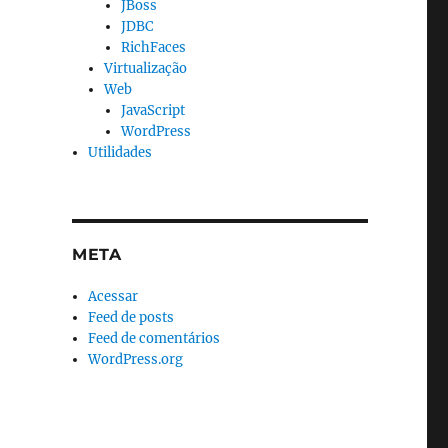
JBoss
JDBC
RichFaces
Virtualização
Web
JavaScript
WordPress
Utilidades
META
Acessar
Feed de posts
Feed de comentários
WordPress.org