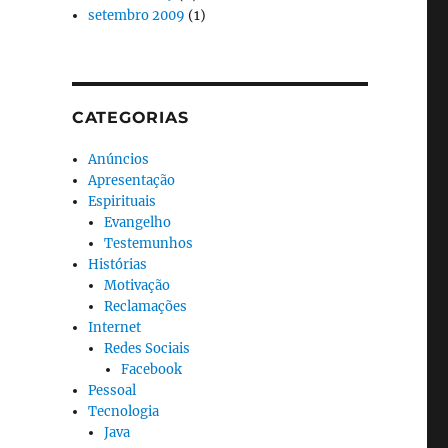
setembro 2009
(1)
CATEGORIAS
Anúncios
Apresentação
Espirituais
Evangelho
Testemunhos
Histórias
Motivação
Reclamações
Internet
Redes Sociais
Facebook
Pessoal
Tecnologia
Java