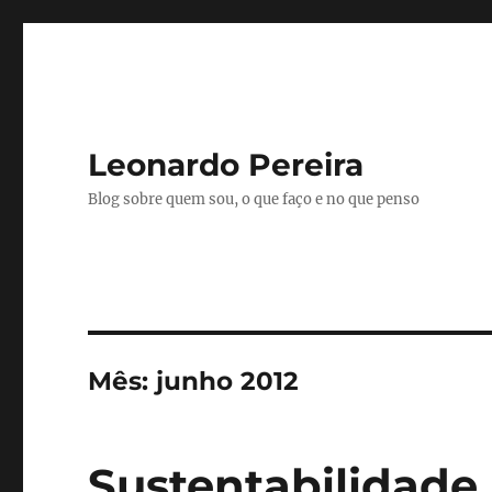
Leonardo Pereira
Blog sobre quem sou, o que faço e no que penso
Mês:
junho 2012
Sustentabilidade