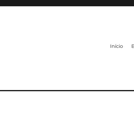
Início