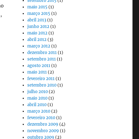
setembro 2015
(1)
ão
maio 2015
(1)
março 2015
(1)
,
abril 2013
(1)
junho 2012
(1)
maio 2012
(1)
abril 2012
(3)
março 2012
(1)
dezembro 2011
(1)
setembro 2011
(1)
agosto 2011
(1)
maio 2011
(2)
fevereiro 2011
(1)
setembro 2010
(1)
lidade”
julho 2010
(2)
maio 2010
(1)
abril 2010
(1)
março 2010
(2)
fevereiro 2010
(1)
dezembro 2009
(4)
novembro 2009
(1)
outubro 2009
(2)