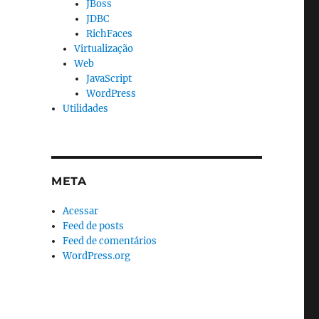
JBoss
JDBC
RichFaces
Virtualização
Web
JavaScript
WordPress
Utilidades
META
Acessar
Feed de posts
Feed de comentários
WordPress.org