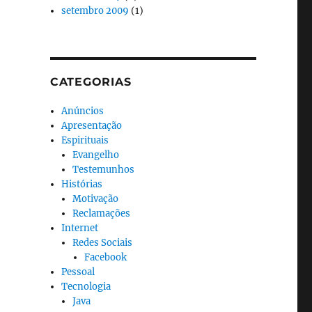
setembro 2009
(1)
CATEGORIAS
Anúncios
Apresentação
Espirituais
Evangelho
Testemunhos
Histórias
Motivação
Reclamações
Internet
Redes Sociais
Facebook
Pessoal
Tecnologia
Java