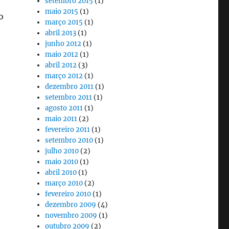
setembro 2015
(1)
maio 2015
(1)
o
março 2015
(1)
abril 2013
(1)
junho 2012
(1)
maio 2012
(1)
abril 2012
(3)
março 2012
(1)
dezembro 2011
(1)
setembro 2011
(1)
agosto 2011
(1)
maio 2011
(2)
fevereiro 2011
(1)
setembro 2010
(1)
julho 2010
(2)
maio 2010
(1)
abril 2010
(1)
março 2010
(2)
fevereiro 2010
(1)
dezembro 2009
(4)
novembro 2009
(1)
outubro 2009
(2)