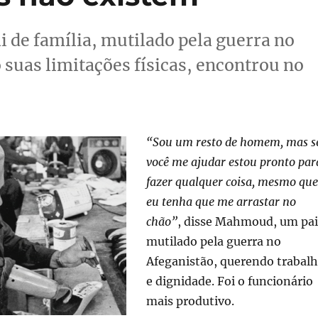
i de família, mutilado pela guerra no
suas limitações físicas, encontrou no
“Sou um resto de homem, mas s
você me ajudar estou pronto par
fazer qualquer coisa, mesmo que
eu tenha que me arrastar no
chão”
, disse Mahmoud, um pai
mutilado pela guerra no
Afeganistão, querendo trabal
e dignidade. Foi o funcionário
mais produtivo.