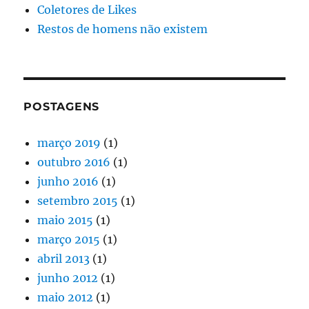
Coletores de Likes
Restos de homens não existem
POSTAGENS
março 2019
(1)
outubro 2016
(1)
junho 2016
(1)
setembro 2015
(1)
maio 2015
(1)
março 2015
(1)
abril 2013
(1)
junho 2012
(1)
maio 2012
(1)