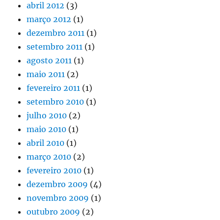
abril 2012
(3)
março 2012
(1)
dezembro 2011
(1)
setembro 2011
(1)
agosto 2011
(1)
maio 2011
(2)
fevereiro 2011
(1)
setembro 2010
(1)
julho 2010
(2)
maio 2010
(1)
abril 2010
(1)
março 2010
(2)
fevereiro 2010
(1)
dezembro 2009
(4)
novembro 2009
(1)
outubro 2009
(2)