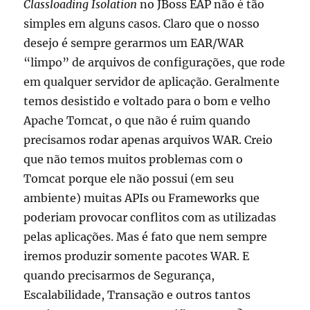
Classloading Isolation
no JBoss EAP não é tão
simples em alguns casos. Claro que o nosso
desejo é sempre gerarmos um EAR/WAR
“limpo” de arquivos de configurações, que rode
em qualquer servidor de aplicação. Geralmente
temos desistido e voltado para o bom e velho
Apache Tomcat, o que não é ruim quando
precisamos rodar apenas arquivos WAR. Creio
que não temos muitos problemas com o
Tomcat porque ele não possui (em seu
ambiente) muitas APIs ou Frameworks que
poderiam provocar conflitos com as utilizadas
pelas aplicações. Mas é fato que nem sempre
iremos produzir somente pacotes WAR. E
quando precisarmos de Segurança,
Escalabilidade, Transação e outros tantos