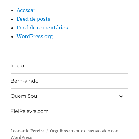
Acessar
Feed de posts
Feed de comentários
WordPress.org
Início
Bem-vindo
expandir
Quem Sou
submen
FielPalavra.com
Leonardo Pereira
Orgulhosamente desenvolvido com
WordPress