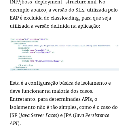
INF/jboss-deployment-structure.xml. No
exemplo abaixo, a versão do SL4J utilizada pelo
EAP é excluída do classloading, para que seja
utilizada a versão definida na aplicação:
Esta é a configuração básica de isolamento e
deve funcionar na maioria dos casos.
Entretanto, para determinadas APIs, o
isolamento não é tão simples, como é o caso do
JSF (
Java Server Faces
) e JPA (
Java Persistence
API
).