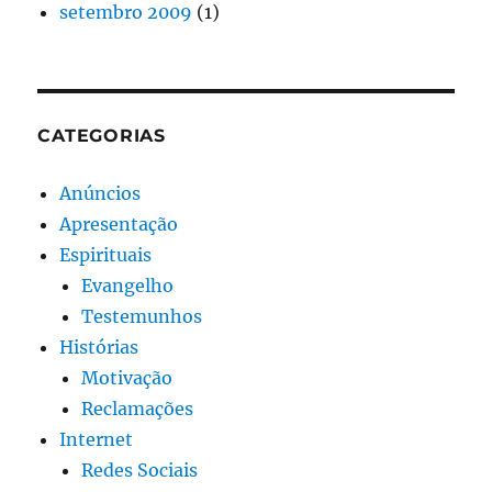
setembro 2009
(1)
CATEGORIAS
Anúncios
Apresentação
Espirituais
Evangelho
Testemunhos
Histórias
Motivação
Reclamações
Internet
Redes Sociais