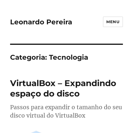
Leonardo Pereira
MENU
Categoria:
Tecnologia
VirtualBox – Expandindo
espaço do disco
Passos para expandir o tamanho do seu
disco virtual do VirtualBox