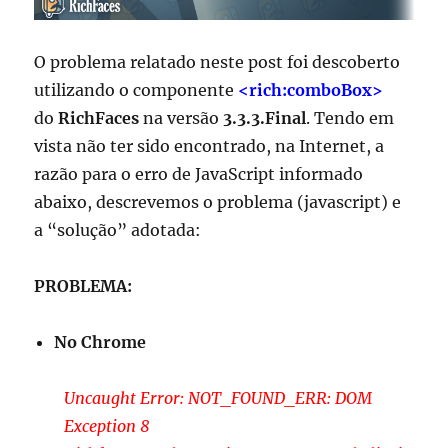
O problema relatado neste post foi descoberto
utilizando o componente
<rich:comboBox>
do
RichFaces
na versão
3.3.3.Final
. Tendo em
vista não ter sido encontrado, na Internet, a
razão para o erro de JavaScript informado
abaixo, descrevemos o problema (javascript) e
a “solução” adotada:
PROBLEMA:
No Chrome
Uncaught Error: NOT_FOUND_ERR: DOM
Exception 8