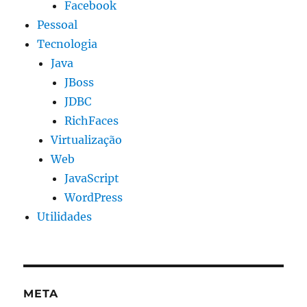
Facebook
Pessoal
Tecnologia
Java
JBoss
JDBC
RichFaces
Virtualização
Web
JavaScript
WordPress
Utilidades
META