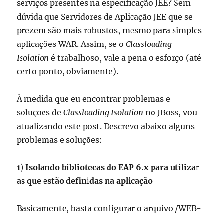
serviços presentes na especificação JEE? Sem
dúvida que Servidores de Aplicação JEE que se
prezem são mais robustos, mesmo para simples
aplicações WAR. Assim, se o
Classloading
Isolation
é trabalhoso, vale a pena o esforço (até
certo ponto, obviamente).
À medida que eu encontrar problemas e
soluções de
Classloading Isolation
no JBoss, vou
atualizando este post. Descrevo abaixo alguns
problemas e soluções:
1) Isolando bibliotecas do EAP 6.x para utilizar
as que estão definidas na aplicação
Basicamente, basta configurar o arquivo /WEB-