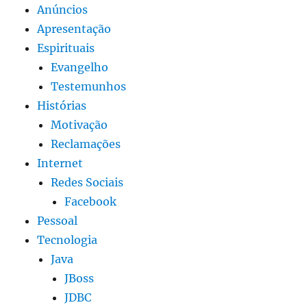
Anúncios
Apresentação
Espirituais
Evangelho
Testemunhos
Histórias
Motivação
Reclamações
Internet
Redes Sociais
Facebook
Pessoal
Tecnologia
Java
JBoss
JDBC