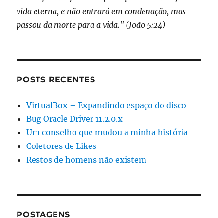
vida eterna, e não entrará em condenação, mas
passou da morte para a vida." (João 5:24)
POSTS RECENTES
VirtualBox – Expandindo espaço do disco
Bug Oracle Driver 11.2.0.x
Um conselho que mudou a minha história
Coletores de Likes
Restos de homens não existem
POSTAGENS