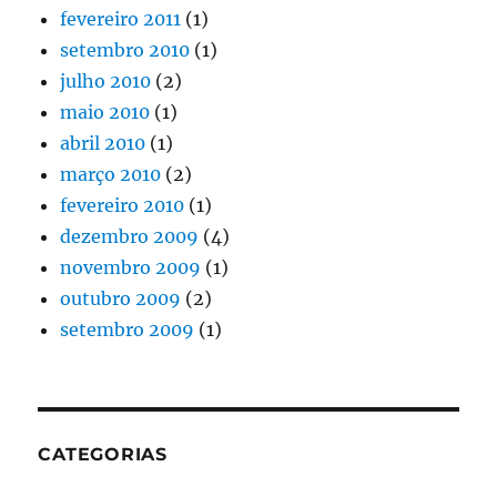
fevereiro 2011
(1)
setembro 2010
(1)
julho 2010
(2)
maio 2010
(1)
abril 2010
(1)
março 2010
(2)
fevereiro 2010
(1)
dezembro 2009
(4)
novembro 2009
(1)
outubro 2009
(2)
setembro 2009
(1)
CATEGORIAS