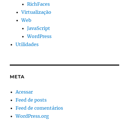
RichFaces
Virtualização
Web
JavaScript
WordPress
Utilidades
META
Acessar
Feed de posts
Feed de comentários
WordPress.org