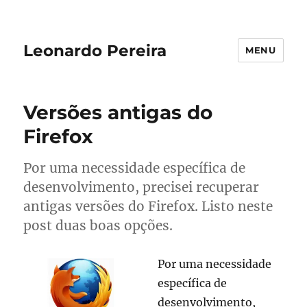
Leonardo Pereira
MENU
Versões antigas do
Firefox
Por uma necessidade específica de
desenvolvimento, precisei recuperar
antigas versões do Firefox. Listo neste
post duas boas opções.
Por uma necessidade
específica de
desenvolvimento,