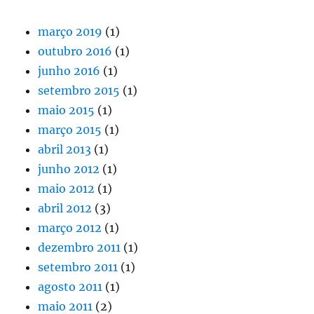
março 2019
(1)
outubro 2016
(1)
junho 2016
(1)
setembro 2015
(1)
maio 2015
(1)
março 2015
(1)
abril 2013
(1)
junho 2012
(1)
maio 2012
(1)
abril 2012
(3)
março 2012
(1)
dezembro 2011
(1)
setembro 2011
(1)
agosto 2011
(1)
maio 2011
(2)