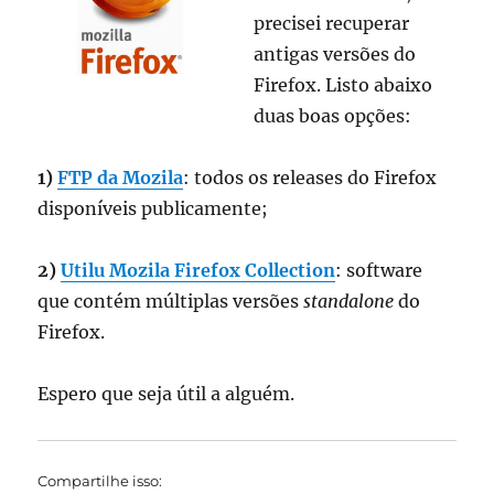
precisei recuperar
antigas versões do
Firefox. Listo abaixo
duas boas opções:
1)
FTP da Mozila
: todos os releases do Firefox
disponíveis publicamente;
2)
Utilu Mozila Firefox Collection
: software
que contém múltiplas versões
standalone
do
Firefox.
Espero que seja útil a alguém.
Compartilhe isso: