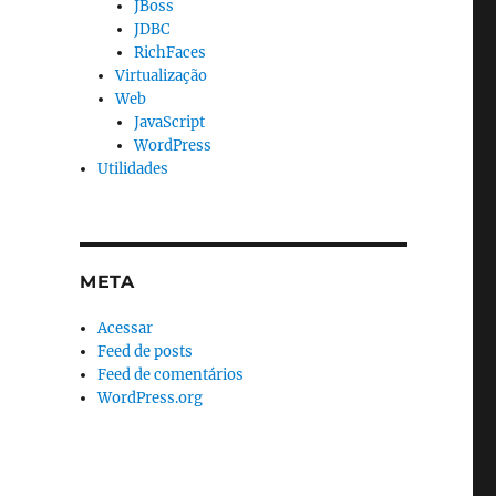
JBoss
JDBC
RichFaces
Virtualização
Web
JavaScript
WordPress
Utilidades
META
Acessar
Feed de posts
Feed de comentários
WordPress.org