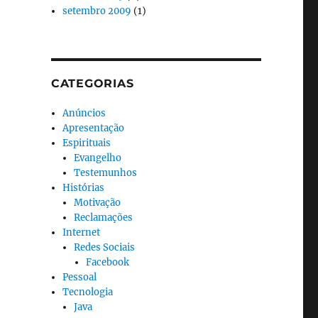
setembro 2009
(1)
CATEGORIAS
Anúncios
Apresentação
Espirituais
Evangelho
Testemunhos
Histórias
Motivação
Reclamações
Internet
Redes Sociais
Facebook
Pessoal
Tecnologia
Java