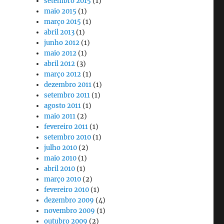
setembro 2015
(1)
maio 2015
(1)
março 2015
(1)
abril 2013
(1)
junho 2012
(1)
maio 2012
(1)
abril 2012
(3)
março 2012
(1)
dezembro 2011
(1)
setembro 2011
(1)
agosto 2011
(1)
maio 2011
(2)
fevereiro 2011
(1)
setembro 2010
(1)
julho 2010
(2)
maio 2010
(1)
abril 2010
(1)
março 2010
(2)
fevereiro 2010
(1)
dezembro 2009
(4)
novembro 2009
(1)
outubro 2009
(2)