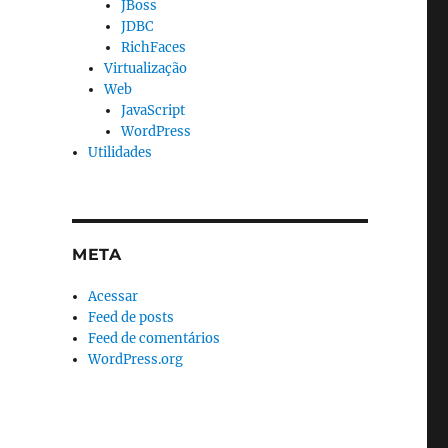
JBoss
JDBC
RichFaces
Virtualização
Web
JavaScript
WordPress
Utilidades
META
Acessar
Feed de posts
Feed de comentários
WordPress.org