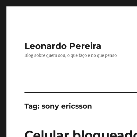
Leonardo Pereira
Blog sobre quem sou, o que faço e no que penso
Tag:
sony ericsson
Celular bloqueado