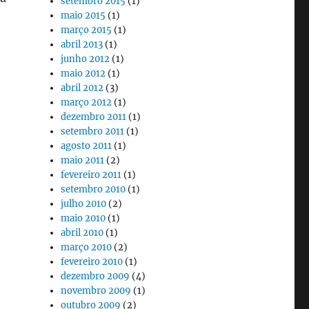
setembro 2015
(1)
maio 2015
(1)
março 2015
(1)
ado pela OI”
abril 2013
(1)
junho 2012
(1)
maio 2012
(1)
abril 2012
(3)
março 2012
(1)
dezembro 2011
(1)
setembro 2011
(1)
agosto 2011
(1)
maio 2011
(2)
fevereiro 2011
(1)
setembro 2010
(1)
julho 2010
(2)
maio 2010
(1)
abril 2010
(1)
março 2010
(2)
fevereiro 2010
(1)
dezembro 2009
(4)
novembro 2009
(1)
outubro 2009
(2)