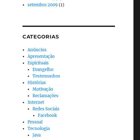
setembro 2009
(1)
CATEGORIAS
Anúncios
Apresentação
Espirituais
Evangelho
Testemunhos
Histórias
Motivação
Reclamações
Internet
Redes Sociais
Facebook
Pessoal
Tecnologia
Java