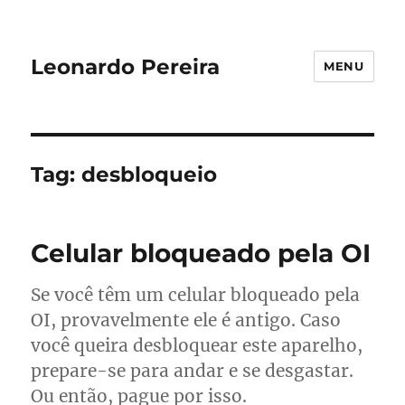
Leonardo Pereira
MENU
Tag:
desbloqueio
Celular bloqueado pela OI
Se você têm um celular bloqueado pela
OI, provavelmente ele é antigo. Caso
você queira desbloquear este aparelho,
prepare-se para andar e se desgastar.
Ou então, pague por isso.