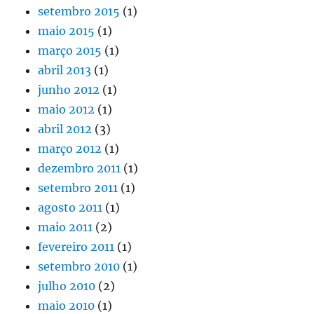
setembro 2015
(1)
maio 2015
(1)
março 2015
(1)
abril 2013
(1)
junho 2012
(1)
maio 2012
(1)
abril 2012
(3)
março 2012
(1)
dezembro 2011
(1)
setembro 2011
(1)
agosto 2011
(1)
maio 2011
(2)
fevereiro 2011
(1)
setembro 2010
(1)
julho 2010
(2)
maio 2010
(1)