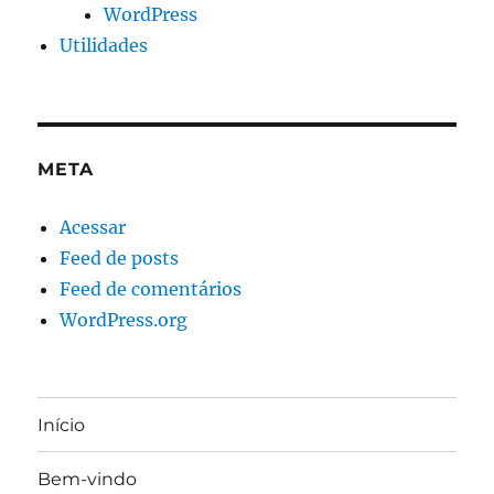
WordPress
Utilidades
META
Acessar
Feed de posts
Feed de comentários
WordPress.org
Início
Bem-vindo