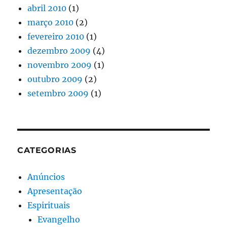
abril 2010
(1)
março 2010
(2)
fevereiro 2010
(1)
dezembro 2009
(4)
novembro 2009
(1)
outubro 2009
(2)
setembro 2009
(1)
CATEGORIAS
Anúncios
Apresentação
Espirituais
Evangelho