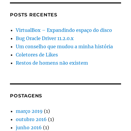
POSTS RECENTES
VirtualBox – Expandindo espaço do disco
Bug Oracle Driver 11.2.0.x
Um conselho que mudou a minha história
Coletores de Likes
Restos de homens não existem
POSTAGENS
março 2019
(1)
outubro 2016
(1)
junho 2016
(1)