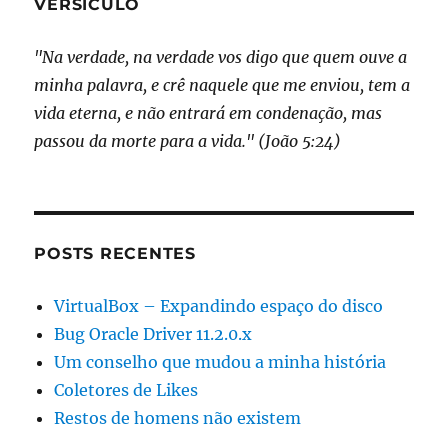
VERSÍCULO
"Na verdade, na verdade vos digo que quem ouve a
minha palavra, e crê naquele que me enviou, tem a
vida eterna, e não entrará em condenação, mas
passou da morte para a vida." (João 5:24)
POSTS RECENTES
VirtualBox – Expandindo espaço do disco
Bug Oracle Driver 11.2.0.x
Um conselho que mudou a minha história
Coletores de Likes
Restos de homens não existem