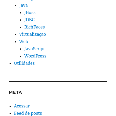
Java
JBoss
JDBC
RichFaces
Virtualização
Web
JavaScript
WordPress
Utilidades
META
Acessar
Feed de posts