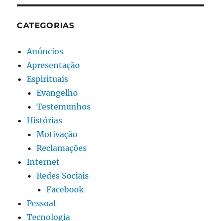
CATEGORIAS
Anúncios
Apresentação
Espirituais
Evangelho
Testemunhos
Histórias
Motivação
Reclamações
Internet
Redes Sociais
Facebook
Pessoal
Tecnologia