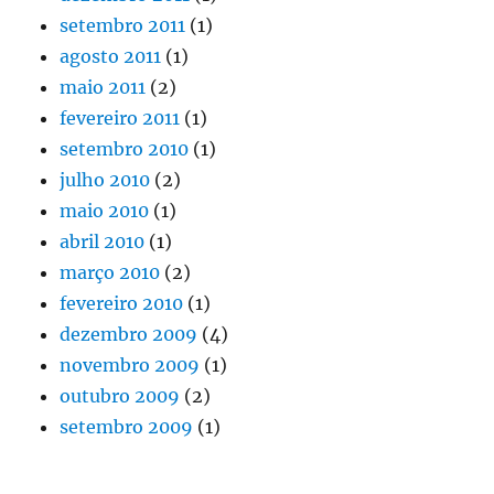
setembro 2011
(1)
agosto 2011
(1)
maio 2011
(2)
fevereiro 2011
(1)
setembro 2010
(1)
julho 2010
(2)
maio 2010
(1)
abril 2010
(1)
março 2010
(2)
fevereiro 2010
(1)
dezembro 2009
(4)
novembro 2009
(1)
outubro 2009
(2)
setembro 2009
(1)