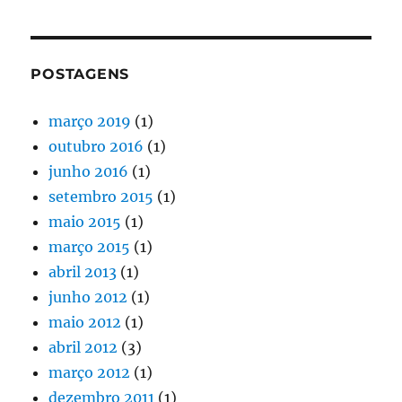
POSTAGENS
março 2019
(1)
outubro 2016
(1)
junho 2016
(1)
setembro 2015
(1)
maio 2015
(1)
março 2015
(1)
abril 2013
(1)
junho 2012
(1)
maio 2012
(1)
abril 2012
(3)
março 2012
(1)
dezembro 2011
(1)