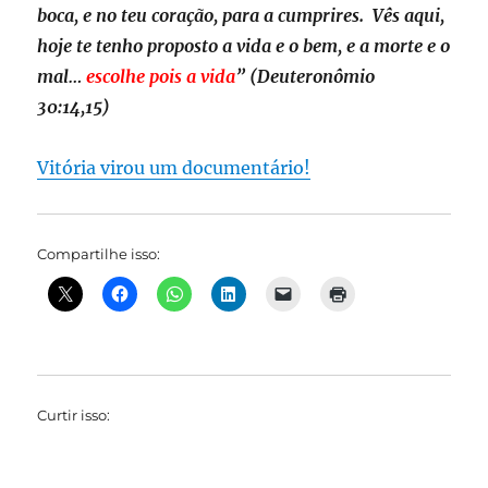
boca, e no teu coração, para a cumprires. Vês aqui,
hoje te tenho proposto a vida e o bem, e a morte e o
mal…
escolhe pois a vida
” (Deuteronômio
30:14,15)
Vitória virou um documentário!
Compartilhe isso:
Curtir isso: