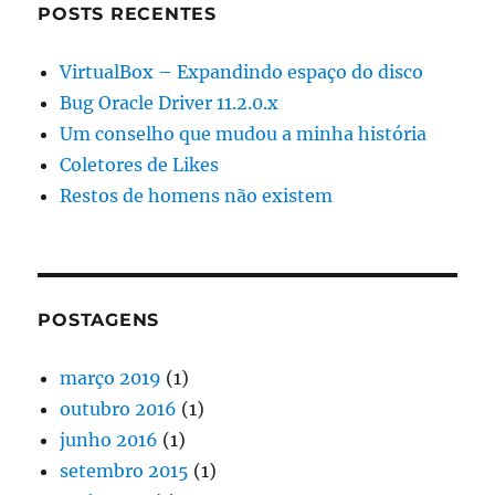
POSTS RECENTES
VirtualBox – Expandindo espaço do disco
Bug Oracle Driver 11.2.0.x
Um conselho que mudou a minha história
Coletores de Likes
Restos de homens não existem
POSTAGENS
março 2019
(1)
outubro 2016
(1)
junho 2016
(1)
setembro 2015
(1)