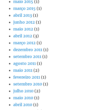
maio 2015
(1)
março 2015
(1)
abril 2013
(1)
junho 2012
(1)
maio 2012
(1)
abril 2012
(3)
março 2012
(1)
dezembro 2011
(1)
setembro 2011
(1)
agosto 2011
(1)
maio 2011
(2)
fevereiro 2011
(1)
setembro 2010
(1)
julho 2010
(2)
maio 2010
(1)
abril 2010
(1)