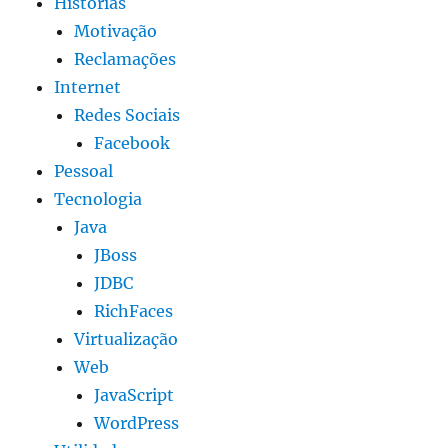
Histórias
Motivação
Reclamações
Internet
Redes Sociais
Facebook
Pessoal
Tecnologia
Java
JBoss
JDBC
RichFaces
Virtualização
Web
JavaScript
WordPress